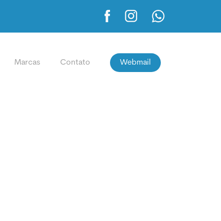
Marcas
Contato
Webmail