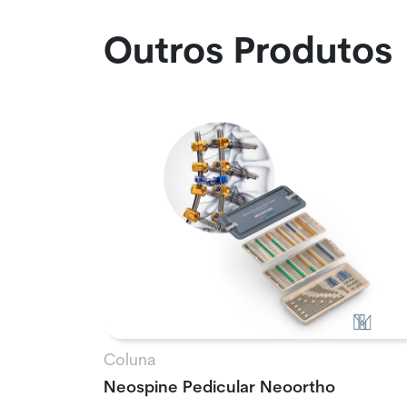
Outros Produtos
Coluna
Neospine Pedicular Neoortho