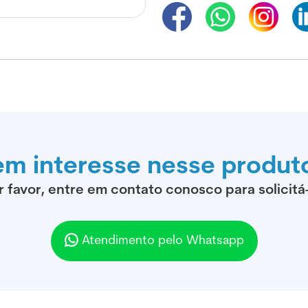
em interesse nesse produt
r favor, entre em contato conosco para solicitá-
Atendimento pelo Whatsapp