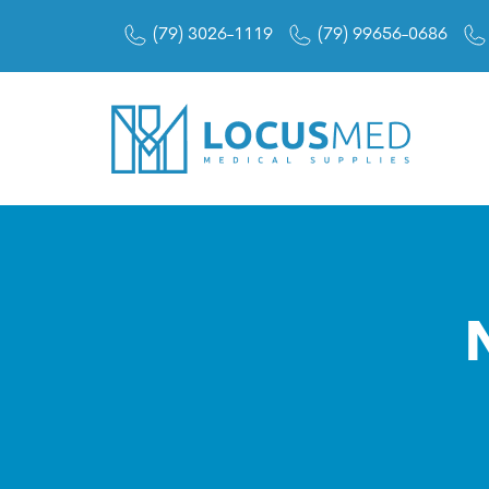
(79) 3026-1119
(79) 99656-0686