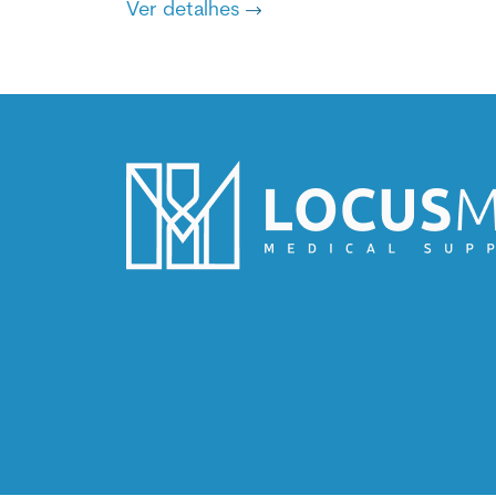
Ver detalhes