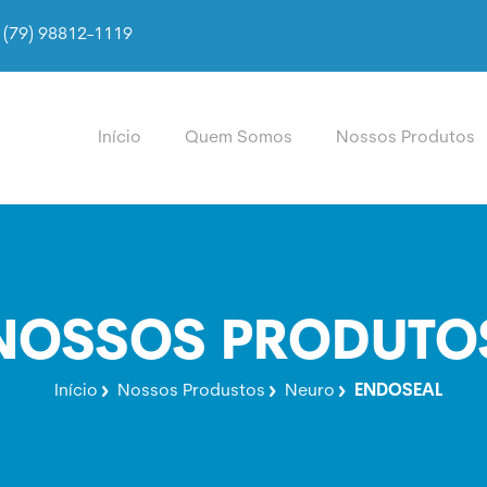
(79) 98812-1119
Início
Quem Somos
Nossos Produtos
NOSSOS PRODUTO
Início
Nossos Produstos
Neuro
ENDOSEAL