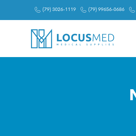
(79) 3026-1119
(79) 99656-0686