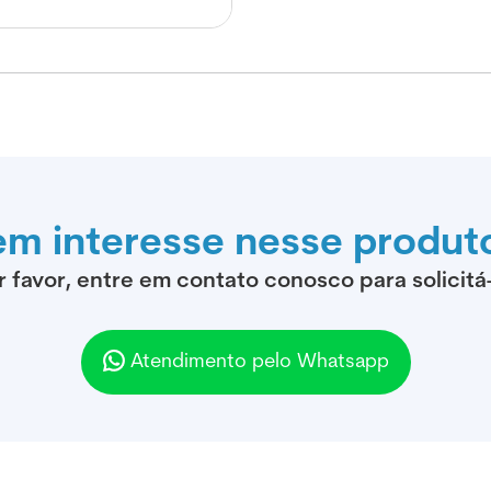
em interesse nesse produt
r favor, entre em contato conosco para solicitá-
Atendimento pelo Whatsapp