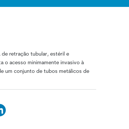
de retração tubular, estéril e
ita o acesso minimamente invasivo à
 de um conjunto de tubos metálicos de