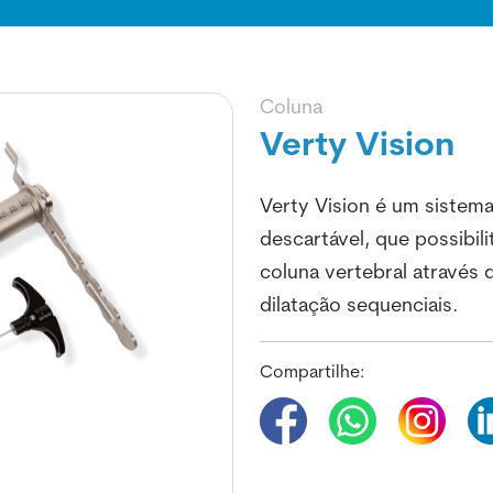
Coluna
Verty Vision
Verty Vision é um sistema 
descartável, que possibil
coluna vertebral através
dilatação sequenciais.
Compartilhe: